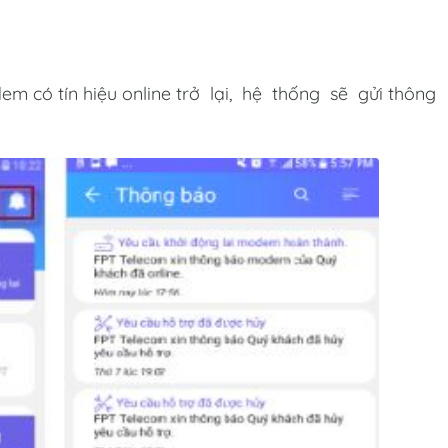
em có tín hiệu online trở lại, hệ thống sẽ gửi thông