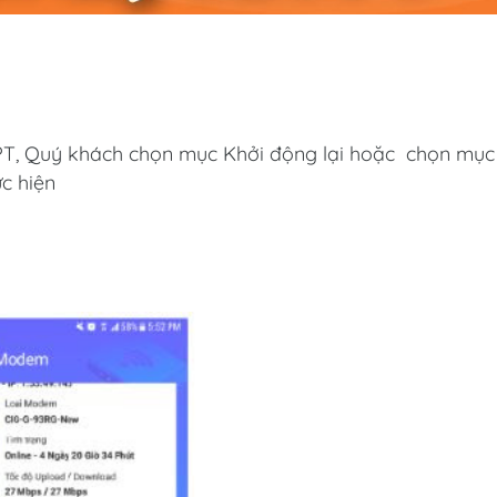
T, Quý khách chọn mục Khởi động lại hoặc chọn mục
c hiện