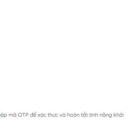
ập mã OTP để xác thực và hoàn tất tính năng khởi