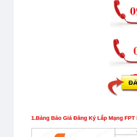
1.Bảng Báo Giá Đăng Ký Lắp Mạng FPT 