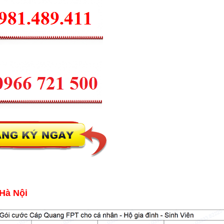
Hà Nội