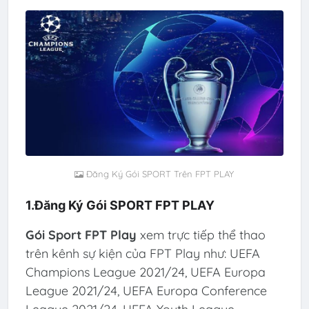
Đăng Ký Gói SPORT Trên FPT PLAY
1.Đăng Ký Gói SPORT FPT PLAY
Gói Sport FPT Play
xem trực tiếp thể thao
trên kênh sự kiện của FPT Play như: UEFA
Champions League 2021/24, UEFA Europa
League 2021/24, UEFA Europa Conference