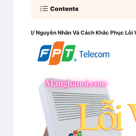
Contents
I/ Nguyên Nhân Và Cách Khắc Phục Lỗi