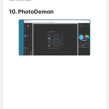
10. PhotoDemon