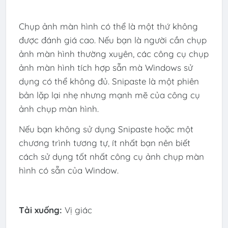
Chụp ảnh màn hình có thể là một thứ không
được đánh giá cao. Nếu bạn là người cần chụp
ảnh màn hình thường xuyên, các công cụ chụp
ảnh màn hình tích hợp sẵn mà Windows sử
dụng có thể không đủ. Snipaste là một phiên
bản lặp lại nhẹ nhưng mạnh mẽ của công cụ
ảnh chụp màn hình.
Nếu bạn không sử dụng Snipaste hoặc một
chương trình tương tự, ít nhất bạn nên biết
cách sử dụng tốt nhất công cụ ảnh chụp màn
hình có sẵn của Window.
Tải xuống:
Vị giác