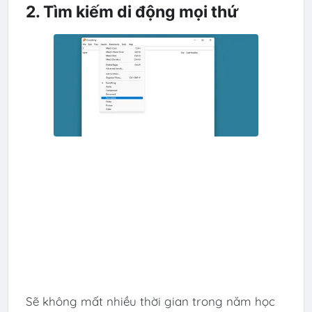
2. Tìm kiếm di động mọi thứ
Sẽ không mất nhiều thời gian trong năm học