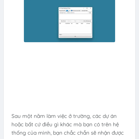
Sau một năm làm việc ở trường, các dự án
hoặc bất cứ điều gì khác mà bạn có trên hệ
thống của mình, bạn chắc chắn sẽ nhận được