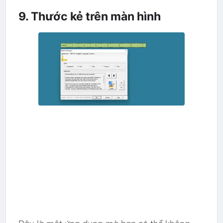
9. Thước kẻ trên màn hình