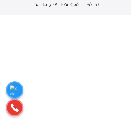
Lắp Mạng FPT Toàn Quốc
Hỗ Trợ