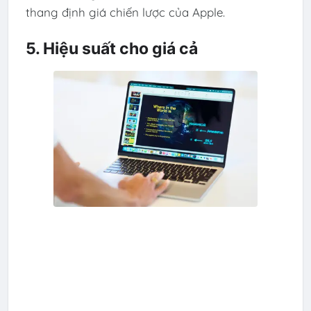
thang định giá chiến lược của Apple.
5. Hiệu suất cho giá cả