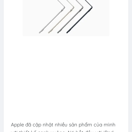
Apple đã cập nhật nhiều sản phẩm của mình