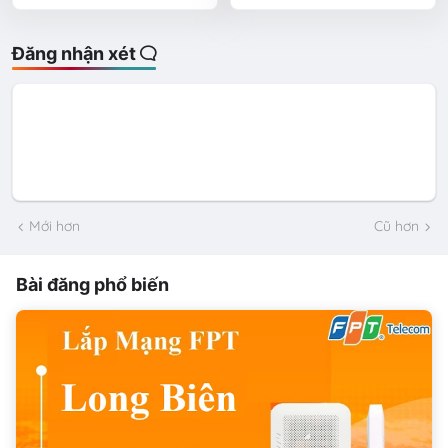
Đăng nhận xét
Mới hơn
Cũ hơn
Bài đăng phổ biến