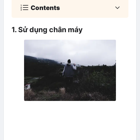
Contents
1. Sử dụng chân máy