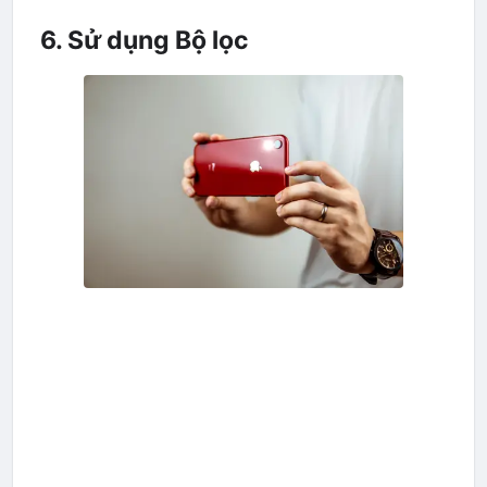
6. Sử dụng Bộ lọc