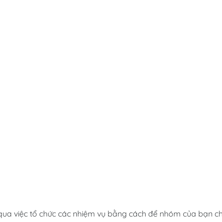
qua việc tổ chức các nhiệm vụ bằng cách để nhóm của bạn ch