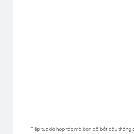
Tiếp tục đà hợp tác mà bạn đã bắt đầu thông 