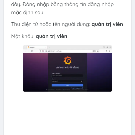
đây. Đăng nhập bằng thông tin đăng nhập
mặc định sau:
Thư điện tử hoặc tên người dùng:
quản trị viên
Mật khẩu:
quản trị viên