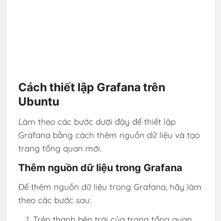
Cách thiết lập Grafana trên
Ubuntu
Làm theo các bước dưới đây để thiết lập
Grafana bằng cách thêm nguồn dữ liệu và tạo
trang tổng quan mới.
Thêm nguồn dữ liệu trong Grafana
Để thêm nguồn dữ liệu trong Grafana, hãy làm
theo các bước sau:
Trên thanh bên trái của trang tổng quan