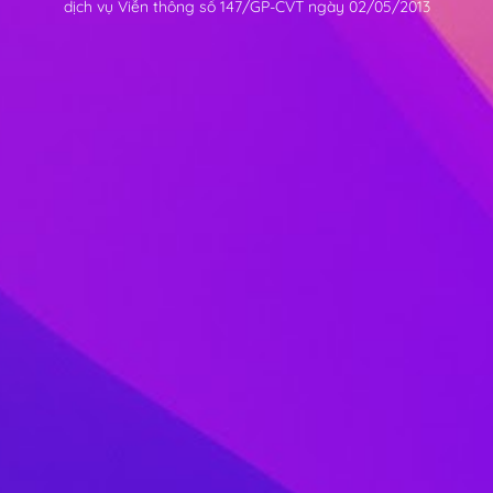
dịch vụ Viễn thông số 147/GP-CVT ngày 02/05/2013