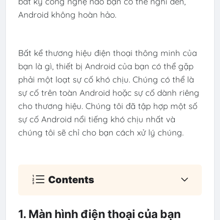
bất kỳ công nghệ nào bạn có thể nghĩ đến,
Android không hoàn hảo.
Bất kể thương hiệu điện thoại thông minh của
bạn là gì, thiết bị Android của bạn có thể gặp
phải một loạt sự cố khó chịu. Chúng có thể là
sự cố trên toàn Android hoặc sự cố dành riêng
cho thương hiệu. Chúng tôi đã tập hợp một số
sự cố Android nổi tiếng khó chịu nhất và
chúng tôi sẽ chỉ cho bạn cách xử lý chúng.
Contents
1. Màn hình điện thoại của bạn