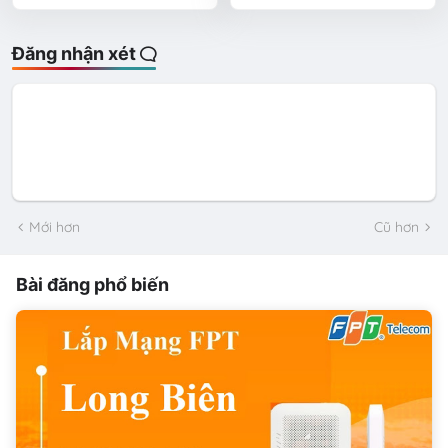
Đăng nhận xét
Mới hơn
Cũ hơn
Bài đăng phổ biến