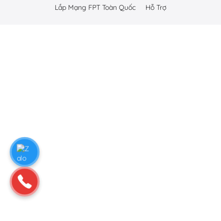
Lắp Mạng FPT Toàn Quốc
Hỗ Trợ