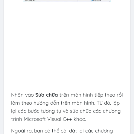
Nhấn vào
Sửa chữa
trên màn hình tiếp theo rồi
làm theo hướng dẫn trên màn hình. Từ đó, lặp
lại các bước tương tự và sửa chữa các chương
trình Microsoft Visual C++ khác.
Ngoài ra, bạn có thể cài đặt lại các chương