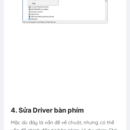
4. Sửa Driver bàn phím
Mặc dù đây là vấn đề về chuột, nhưng có thể