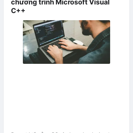
chương trình Microsoft Visual
C++