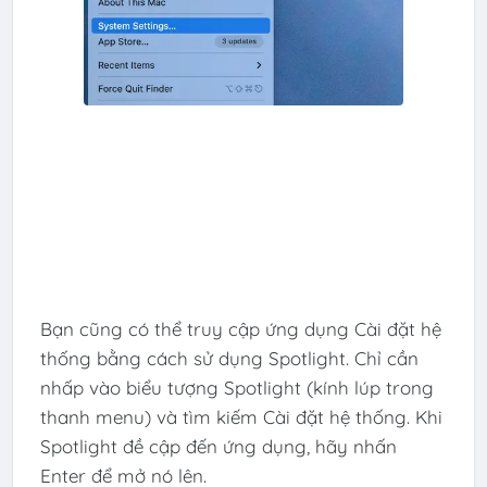
Bạn cũng có thể truy cập ứng dụng Cài đặt hệ
thống bằng cách sử dụng Spotlight. Chỉ cần
nhấp vào biểu tượng Spotlight (kính lúp trong
thanh menu) và tìm kiếm Cài đặt hệ thống. Khi
Spotlight đề cập đến ứng dụng, hãy nhấn
Enter để mở nó lên.