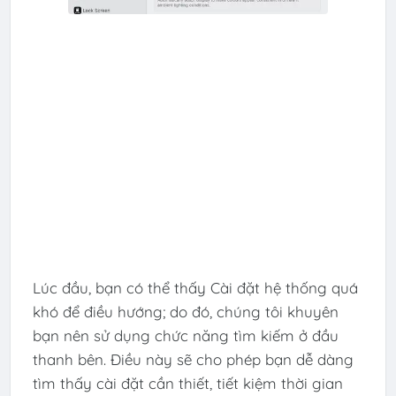
Lúc đầu, bạn có thể thấy Cài đặt hệ thống quá
khó để điều hướng; do đó, chúng tôi khuyên
bạn nên sử dụng chức năng tìm kiếm ở đầu
thanh bên. Điều này sẽ cho phép bạn dễ dàng
tìm thấy cài đặt cần thiết, tiết kiệm thời gian