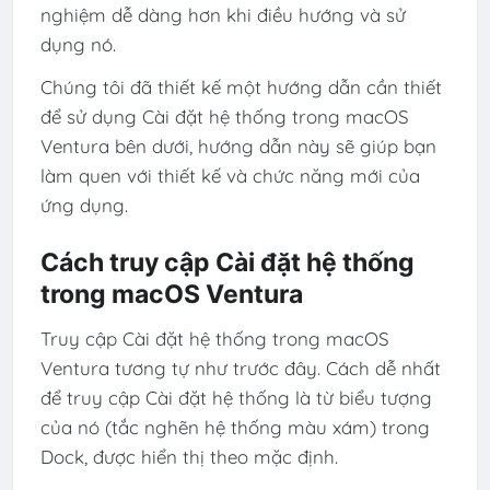
nghiệm dễ dàng hơn khi điều hướng và sử
dụng nó.
Chúng tôi đã thiết kế một hướng dẫn cần thiết
để sử dụng Cài đặt hệ thống trong macOS
Ventura bên dưới, hướng dẫn này sẽ giúp bạn
làm quen với thiết kế và chức năng mới của
ứng dụng.
Cách truy cập Cài đặt hệ thống
trong macOS Ventura
Truy cập Cài đặt hệ thống trong macOS
Ventura tương tự như trước đây. Cách dễ nhất
để truy cập Cài đặt hệ thống là từ biểu tượng
của nó (tắc nghẽn hệ thống màu xám) trong
Dock, được hiển thị theo mặc định.