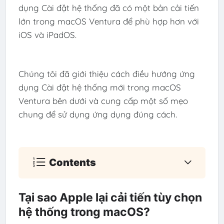
dụng Cài đặt hệ thống đã có một bản cải tiến
lớn trong macOS Ventura để phù hợp hơn với
iOS và iPadOS.
Chúng tôi đã giới thiệu cách điều hướng ứng
dụng Cài đặt hệ thống mới trong macOS
Ventura bên dưới và cung cấp một số mẹo
chung để sử dụng ứng dụng đúng cách.
Contents
Tại sao Apple lại cải tiến tùy chọn
hệ thống trong macOS?