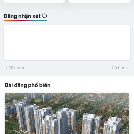
Đăng nhận xét
Mới hơn
Cũ hơn
Bài đăng phổ biến