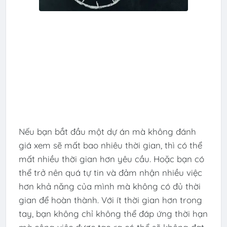
Nếu bạn bắt đầu một dự án mà không đánh
giá xem sẽ mất bao nhiêu thời gian, thì có thể
mất nhiều thời gian hơn yêu cầu. Hoặc bạn có
thể trở nên quá tự tin và đảm nhận nhiều việc
hơn khả năng của mình mà không có đủ thời
gian để hoàn thành. Với ít thời gian hơn trong
tay, bạn không chỉ không thể đáp ứng thời hạn