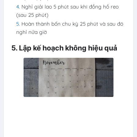
Nghỉ giải lao 5 phút sau khi đồng hồ reo
(sau 25 phút)
Hoàn thành bốn chu kỳ 25 phút và sau đó
nghỉ nửa giờ
5. Lập kế hoạch không hiệu quả