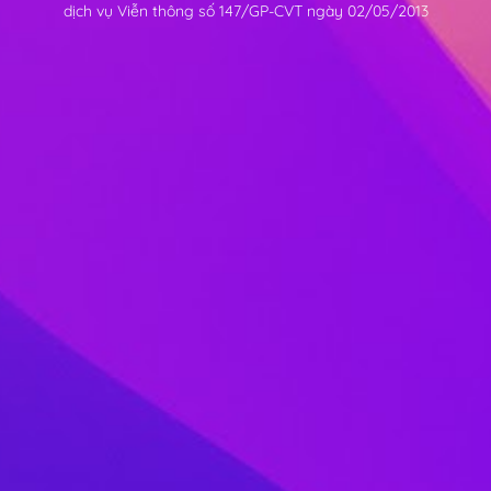
dịch vụ Viễn thông số 147/GP-CVT ngày 02/05/2013