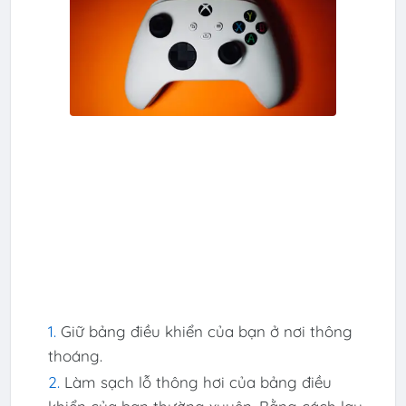
Giữ bảng điều khiển của bạn ở nơi thông
thoáng.
Làm sạch lỗ thông hơi của bảng điều