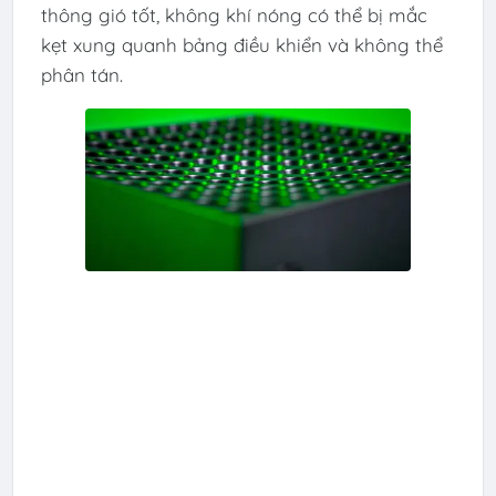
thông gió tốt, không khí nóng có thể bị mắc
kẹt xung quanh bảng điều khiển và không thể
phân tán.