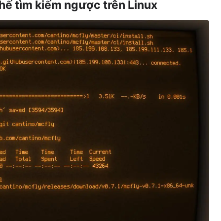
hế tìm kiếm ngược trên Linux