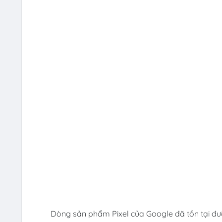
Dòng sản phẩm Pixel của Google đã tồn tại đư