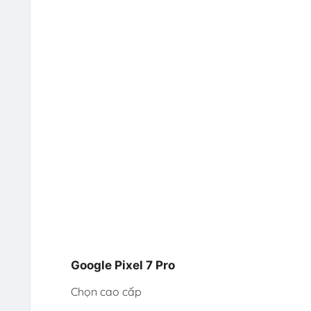
Google Pixel 7 Pro
Chọn cao cấp