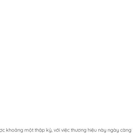
ợc khoảng một thập kỷ, với việc thương hiệu này ngày càng