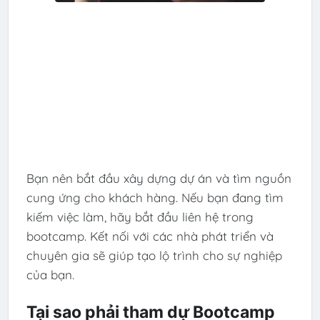
Bạn nên bắt đầu xây dựng dự án và tìm nguồn
cung ứng cho khách hàng. Nếu bạn đang tìm
kiếm việc làm, hãy bắt đầu liên hệ trong
bootcamp. Kết nối với các nhà phát triển và
chuyên gia sẽ giúp tạo lộ trình cho sự nghiệp
của bạn.
Tại sao phải tham dự Bootcamp