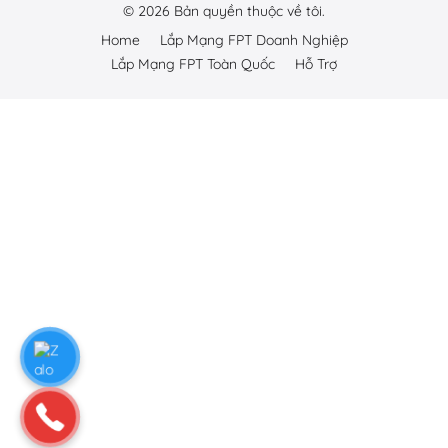
©
2026
Bản quyền thuộc về tôi.
Home
Lắp Mạng FPT Doanh Nghiệp
Lắp Mạng FPT Toàn Quốc
Hỗ Trợ