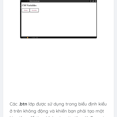
Các
.btn
lớp được sử dụng trong biểu định kiểu
ở trên không động và khiến bạn phải tạo một