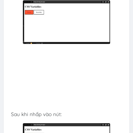
Sau khi nhấp vào nút: