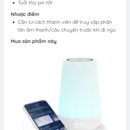
Tuổi thọ pin tốt
Nhược điểm
Cần tư cách thành viên để truy cập phần
lớn âm thanh/câu chuyện trước khi đi ngủ
Mua sản phẩm này