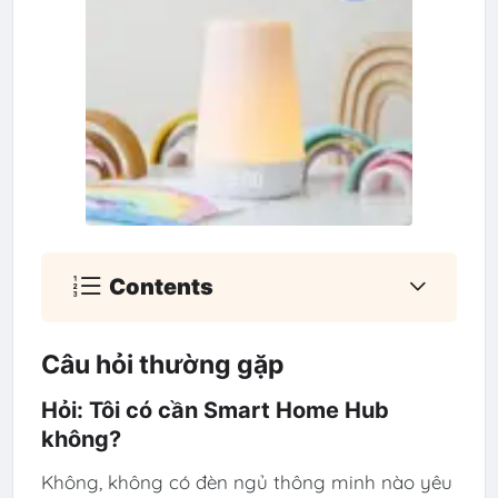
Contents
Câu hỏi thường gặp
Hỏi: Tôi có cần Smart Home Hub
không?
Không, không có đèn ngủ thông minh nào yêu