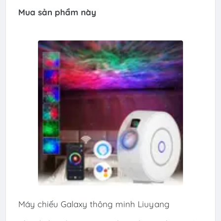
Mua sản phẩm này
Máy chiếu Galaxy thông minh Liuyang