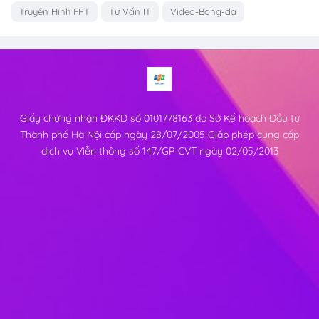
Truyền Hình FPT
Tư Vấn IT
Video-Bong-da
Giấy chứng nhận ĐKKD số 0101778163 do Sở Kế hoạch Đầu tư
Thành phố Hà Nội cấp ngày 28/07/2005 Giấp phép cung cấp
dịch vụ Viễn thông số 147/GP-CVT ngày 02/05/2013