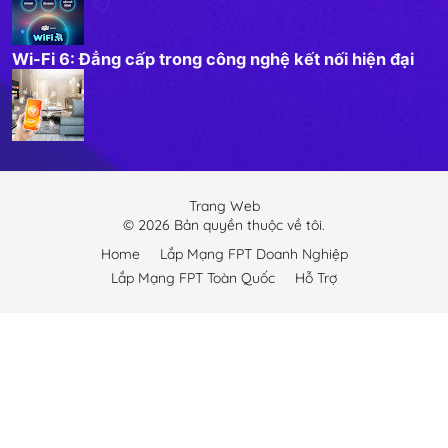
Wi-Fi 6: Đẳng cấp trong công nghệ kết nối hiện đại
Trang Web
©
2026
Bản quyền thuộc về tôi.
Home
Lắp Mạng FPT Doanh Nghiệp
Lắp Mạng FPT Toàn Quốc
Hỗ Trợ