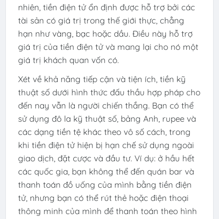
nhiên, tiền điện tử ổn định được hỗ trợ bởi các
tài sản có giá trị trong thế giới thực, chẳng
hạn như vàng, bạc hoặc dầu. Điều này hỗ trợ
giá trị của tiền điện tử và mang lại cho nó một
giá trị khách quan vốn có.
Xét về khả năng tiếp cận và tiện ích, tiền kỹ
thuật số dưới hình thức đấu thầu hợp pháp cho
đến nay vẫn là người chiến thắng. Bạn có thể
sử dụng đô la kỹ thuật số, bảng Anh, rupee và
các dạng tiền tệ khác theo vô số cách, trong
khi tiền điện tử hiện bị hạn chế sử dụng ngoài
giao dịch, đặt cược và đầu tư. Ví dụ: ở hầu hết
các quốc gia, bạn không thể đến quán bar và
thanh toán đồ uống của mình bằng tiền điện
tử, nhưng bạn có thể rút thẻ hoặc điện thoại
thông minh của mình để thanh toán theo hình