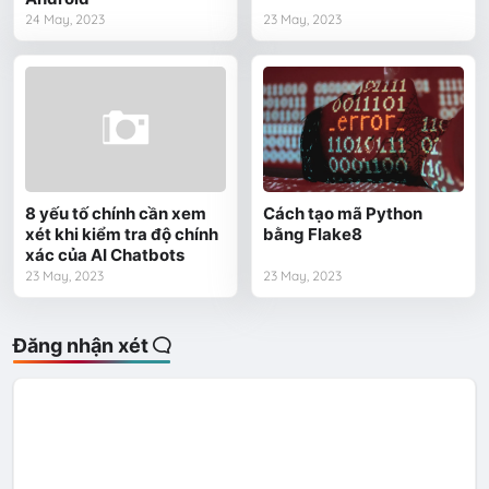
24 May, 2023
23 May, 2023
8 yếu tố chính cần xem
Cách tạo mã Python
xét khi kiểm tra độ chính
bằng Flake8
xác của AI Chatbots
23 May, 2023
23 May, 2023
Đăng nhận xét