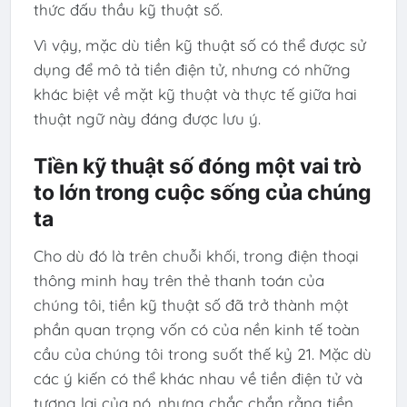
thức đấu thầu kỹ thuật số.
Vì vậy, mặc dù tiền kỹ thuật số có thể được sử
dụng để mô tả tiền điện tử, nhưng có những
khác biệt về mặt kỹ thuật và thực tế giữa hai
thuật ngữ này đáng được lưu ý.
Tiền kỹ thuật số đóng một vai trò
to lớn trong cuộc sống của chúng
ta
Cho dù đó là trên chuỗi khối, trong điện thoại
thông minh hay trên thẻ thanh toán của
chúng tôi, tiền kỹ thuật số đã trở thành một
phần quan trọng vốn có của nền kinh tế toàn
cầu của chúng tôi trong suốt thế kỷ 21. Mặc dù
các ý kiến ​​có thể khác nhau về tiền điện tử và
tương lai của nó, nhưng chắc chắn rằng tiền