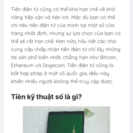
Tiền điện tử cũng có thể khá hạn chế về khả
năng tiếp cận và tiện ích. Mặc dù bạn có thể
chi tiêu tiền điện tử của mình tại một số cửa
hàng nhất định, nhưng sự lựa chọn của bạn có
thể sẽ rất hạn chế. Hơn nữa, hầu hết các nhà
cung cấp chấp nhận tiền điện tử chỉ lấy những
tài sản phổ biến nhất, chẳng hạn như Bitcoin,
Ethereum và Dogecoin. Tiền điện tử cũng là
bất hợp pháp ở một số quốc gia, điều này
khiến nhiều người không thể truy cập được.
Tiền kỹ thuật số là gì?