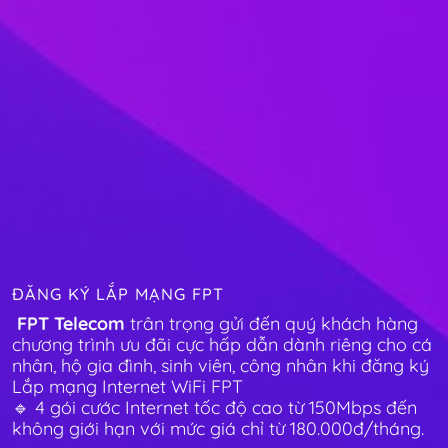
ĐĂNG KÝ LẮP MẠNG FPT
FPT Telecom
trân trọng gửi đến quý khách hàng
chương trình ưu đãi cực hấp dẫn dành riêng cho cá
nhân, hộ gia đình, sinh viên, công nhân khi đăng ký
Lắp mạng Internet WiFi FPT
🔹 4 gói cước Internet tốc độ cao từ 150Mbps đến
không giới hạn với mức giá chỉ từ 180.000đ/tháng.