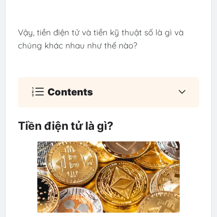
Vậy, tiền điện tử và tiền kỹ thuật số là gì và
chúng khác nhau như thế nào?
Contents
Tiền điện tử là gì?