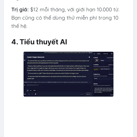
Trị giá:
$12 mỗi tháng, với giới hạn 10.000 từ.
Bạn cũng có thể dùng thử miễn phí trong 10
thế hệ.
4. Tiểu thuyết AI