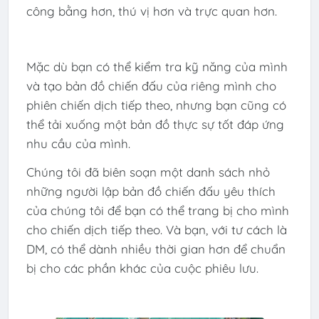
công bằng hơn, thú vị hơn và trực quan hơn.
Mặc dù bạn có thể kiểm tra kỹ năng của mình
và tạo bản đồ chiến đấu của riêng mình cho
phiên chiến dịch tiếp theo, nhưng bạn cũng có
thể tải xuống một bản đồ thực sự tốt đáp ứng
nhu cầu của mình.
Chúng tôi đã biên soạn một danh sách nhỏ
những người lập bản đồ chiến đấu yêu thích
của chúng tôi để bạn có thể trang bị cho mình
cho chiến dịch tiếp theo. Và bạn, với tư cách là
DM, có thể dành nhiều thời gian hơn để chuẩn
bị cho các phần khác của cuộc phiêu lưu.