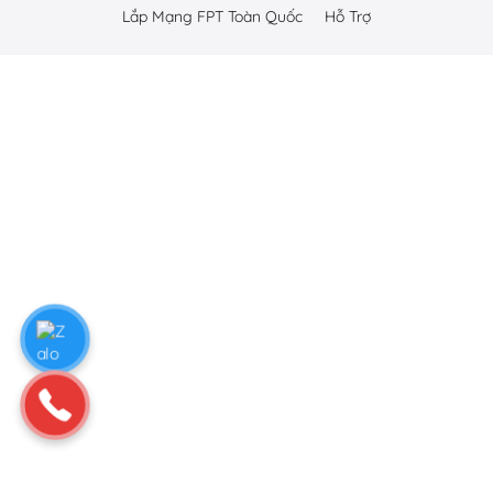
Lắp Mạng FPT Toàn Quốc
Hỗ Trợ