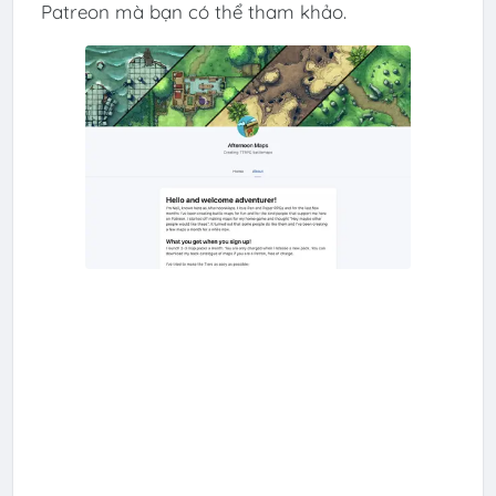
Patreon mà bạn có thể tham khảo.