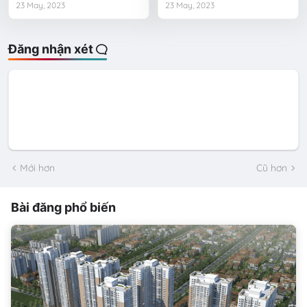
23 May, 2023
23 May, 2023
Đăng nhận xét
Mới hơn
Cũ hơn
Bài đăng phổ biến