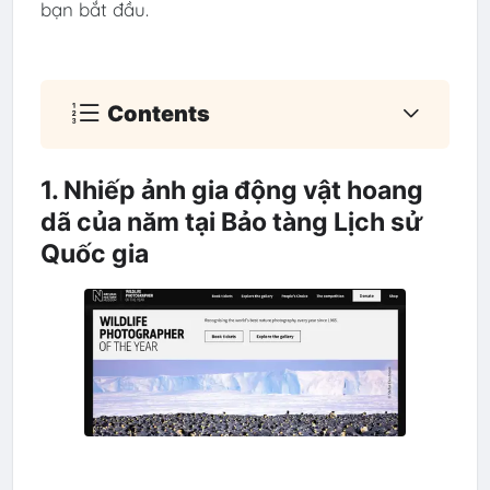
bạn bắt đầu.
Contents
1. Nhiếp ảnh gia động vật hoang
dã của năm tại Bảo tàng Lịch sử
Quốc gia