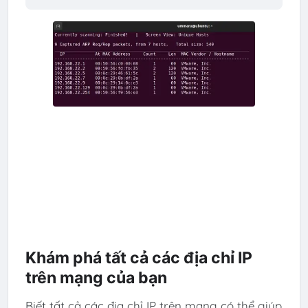
Khám phá tất cả các địa chỉ IP
trên mạng của bạn
Biết tất cả các địa chỉ IP trên mạng có thể giúp