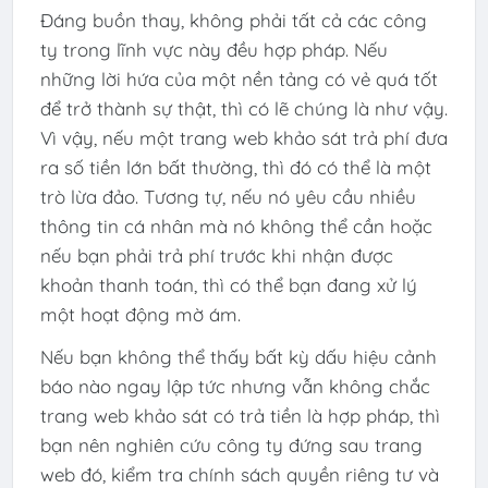
Đáng buồn thay, không phải tất cả các công
ty trong lĩnh vực này đều hợp pháp. Nếu
những lời hứa của một nền tảng có vẻ quá tốt
để trở thành sự thật, thì có lẽ chúng là như vậy.
Vì vậy, nếu một trang web khảo sát trả phí đưa
ra số tiền lớn bất thường, thì đó có thể là một
trò lừa đảo. Tương tự, nếu nó yêu cầu nhiều
thông tin cá nhân mà nó không thể cần hoặc
nếu bạn phải trả phí trước khi nhận được
khoản thanh toán, thì có thể bạn đang xử lý
một hoạt động mờ ám.
Nếu bạn không thể thấy bất kỳ dấu hiệu cảnh
báo nào ngay lập tức nhưng vẫn không chắc
trang web khảo sát có trả tiền là hợp pháp, thì
bạn nên nghiên cứu công ty đứng sau trang
web đó, kiểm tra chính sách quyền riêng tư và