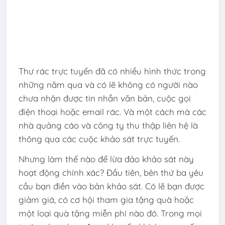
Thư rác trực tuyến đã có nhiều hình thức trong
những năm qua và có lẽ không có người nào
chưa nhận được tin nhắn văn bản, cuộc gọi
điện thoại hoặc email rác. Và một cách mà các
nhà quảng cáo và công ty thu thập liên hệ là
thông qua các cuộc khảo sát trực tuyến.
Nhưng làm thế nào để lừa đảo khảo sát này
hoạt động chính xác? Đầu tiên, bên thứ ba yêu
cầu bạn điền vào bản khảo sát. Có lẽ bạn được
giảm giá, có cơ hội tham gia tặng quà hoặc
một loại quà tặng miễn phí nào đó. Trong mọi