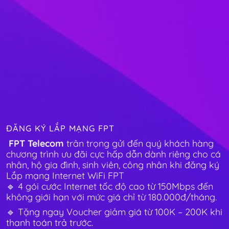
ĐĂNG KÝ LẮP MẠNG FPT
FPT Telecom
trân trọng gửi đến quý khách hàng
chương trình ưu đãi cực hấp dẫn dành riêng cho cá
nhân, hộ gia đình, sinh viên, công nhân khi đăng ký
Lắp mạng Internet WiFi FPT
🔹 4 gói cước Internet tốc độ cao từ 150Mbps đến
không giới hạn với mức giá chỉ từ 180.000đ/tháng.
🔹 Tặng ngay Voucher giảm giá từ 100K – 200K khi
thanh toán trả trước.