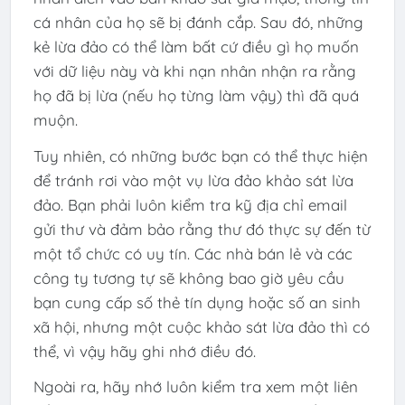
cá nhân của họ sẽ bị đánh cắp. Sau đó, những
kẻ lừa đảo có thể làm bất cứ điều gì họ muốn
với dữ liệu này và khi nạn nhân nhận ra rằng
họ đã bị lừa (nếu họ từng làm vậy) thì đã quá
muộn.
Tuy nhiên, có những bước bạn có thể thực hiện
để tránh rơi vào một vụ lừa đảo khảo sát lừa
đảo. Bạn phải luôn kiểm tra kỹ địa chỉ email
gửi thư và đảm bảo rằng thư đó thực sự đến từ
một tổ chức có uy tín. Các nhà bán lẻ và các
công ty tương tự sẽ không bao giờ yêu cầu
bạn cung cấp số thẻ tín dụng hoặc số an sinh
xã hội, nhưng một cuộc khảo sát lừa đảo thì có
thể, vì vậy hãy ghi nhớ điều đó.
Ngoài ra, hãy nhớ luôn kiểm tra xem một liên