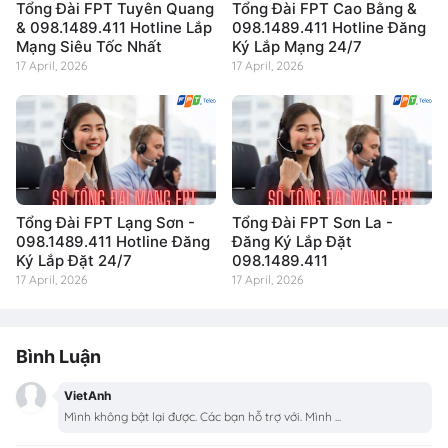
Tổng Đài FPT Tuyên Quang
Tổng Đài FPT Cao Bằng &
& 098.1489.411 Hotline Lắp
098.1489.411 Hotline Đăng
Mạng Siêu Tốc Nhất
Ký Lắp Mạng 24/7
17 April, 2026
17 April, 2026
Tổng Đài FPT Lạng Sơn -
Tổng Đài FPT Sơn La -
098.1489.411 Hotline Đăng
Đăng Ký Lắp Đặt
Ký Lắp Đặt 24/7
098.1489.411
17 April, 2026
17 April, 2026
Bình Luận
VietAnh
Mình không bật lại được. Các bạn hỗ trợ với. Mình ...