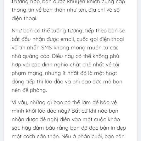
trường hợp, bạn được khuyến khích cung cấp
thông tin về bản thân như tên, địa chỉ và số
điện thoại.
Như bạn có thể tưởng tượng, tiếp theo bạn sẽ
bắt đầu nhận được email, cuộc gọi điện thoại
và tin nhắn SMS không mong muốn từ các
nhà quảng cáo. Điều này có thể không phù
hợp với các định nghĩa chặt chẽ nhất về tội
phạm mạng, nhưng ít nhất đó là một hoạt
động tiếp thị lừa đảo và phi đạo đức mà bạn
nên đề phòng.
Vì vậy, những gì bạn có thể làm để bảo vệ
mình khỏi lừa đảo này? Bất cứ khi nào bạn
nhận được đề nghị điền vào một cuộc khảo
sát, hãy đảm bảo rằng bạn đã đọc bản in đẹp
một cách cẩn thận. Nếu ở phần cuối, bạn cần