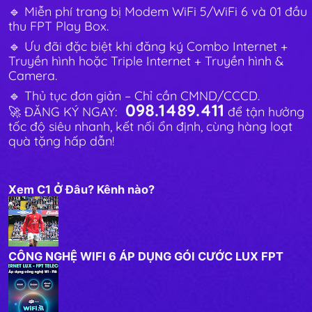
🔹 Miễn phí trang bị Modem WiFi 5/WiFi 6 và 01 đầu
thu FPT Play Box.
🔹 Ưu đãi đặc biệt khi đăng ký Combo Internet +
Truyền hình hoặc Triple Internet + Truyền hình &
Camera.
🔹 Thủ tục đơn giản – Chỉ cần CMND/CCCD.
098.1489.411
🚀 ĐĂNG KÝ NGAY:
để tận hưởng
tốc độ siêu nhanh, kết nối ổn định, cùng hàng loạt
quà tặng hấp dẫn!
Xem C1 Ở Đâu? Kênh nào?
CÔNG NGHỆ WIFI 6 ÁP DỤNG GÓI CƯỚC LUX FPT