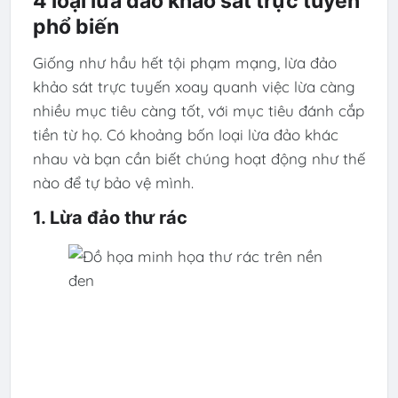
4 loại lừa đảo khảo sát trực tuyến
phổ biến
Giống như hầu hết tội phạm mạng, lừa đảo
khảo sát trực tuyến xoay quanh việc lừa càng
nhiều mục tiêu càng tốt, với mục tiêu đánh cắp
tiền từ họ. Có khoảng bốn loại lừa đảo khác
nhau và bạn cần biết chúng hoạt động như thế
nào để tự bảo vệ mình.
1. Lừa đảo thư rác