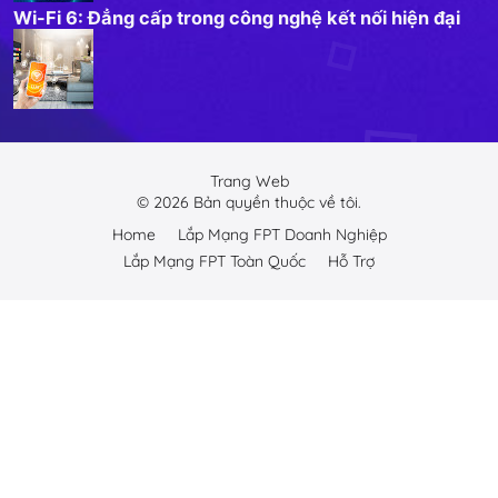
Wi-Fi 6: Đẳng cấp trong công nghệ kết nối hiện đại
Trang Web
©
2026
Bản quyền thuộc về tôi.
Home
Lắp Mạng FPT Doanh Nghiệp
Lắp Mạng FPT Toàn Quốc
Hỗ Trợ