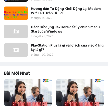
Hướng dẫn Tự Động Khởi Động Lại Modem
Wifi FPT Trên Hi FPT
tháng 5 15, 2022
Cách sử dụng JaxCore để tùy chỉnh menu
Start của Windows
tháng 8 25, 2022
PlayStation Plus là gì và lợi ích của việc đăng
ký là gì?
tháng 11 09, 2022
Bài Mới Nhất