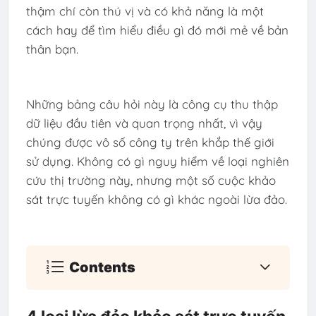
thậm chí còn thú vị và có khả năng là một
cách hay để tìm hiểu điều gì đó mới mẻ về bản
thân bạn.
Những bảng câu hỏi này là công cụ thu thập
dữ liệu đầu tiên và quan trọng nhất, vì vậy
chúng được vô số công ty trên khắp thế giới
sử dụng. Không có gì nguy hiểm về loại nghiên
cứu thị trường này, nhưng một số cuộc khảo
sát trực tuyến không có gì khác ngoài lừa đảo.
Contents