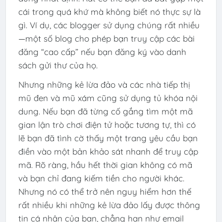
cái trong quá khứ mà không biết nó thực sự là
gì. Ví dụ, các blogger sử dụng chúng rất nhiều
—một số blog cho phép bạn truy cập các bài
đăng “cao cấp” nếu bạn đăng ký vào danh
sách gửi thư của họ.
Nhưng những kẻ lừa đảo và các nhà tiếp thị
mũ đen và mũ xám cũng sử dụng tủ khóa nội
dung. Nếu bạn đã từng cố gắng tìm một mã
gian lận trò chơi điện tử hoặc tương tự, thì có
lẽ bạn đã tình cờ thấy một trang yêu cầu bạn
điền vào một bản khảo sát nhanh để truy cập
mã. Rõ ràng, hầu hết thời gian không có mã
và bạn chỉ đang kiếm tiền cho người khác.
Nhưng nó có thể trở nên nguy hiểm hơn thế
rất nhiều khi những kẻ lừa đảo lấy được thông
tin cá nhân của bạn, chẳng hạn như email