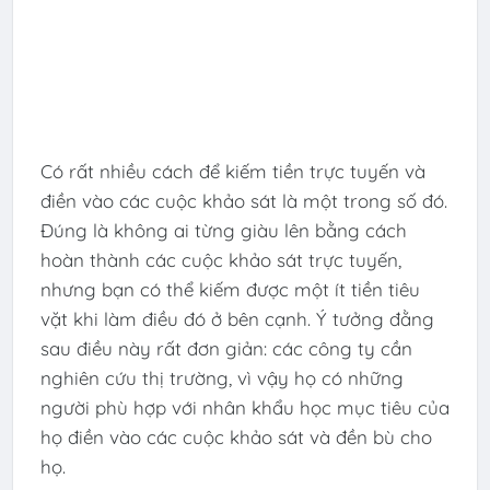
Có rất nhiều cách để kiếm tiền trực tuyến và
điền vào các cuộc khảo sát là một trong số đó.
Đúng là không ai từng giàu lên bằng cách
hoàn thành các cuộc khảo sát trực tuyến,
nhưng bạn có thể kiếm được một ít tiền tiêu
vặt khi làm điều đó ở bên cạnh. Ý tưởng đằng
sau điều này rất đơn giản: các công ty cần
nghiên cứu thị trường, vì vậy họ có những
người phù hợp với nhân khẩu học mục tiêu của
họ điền vào các cuộc khảo sát và đền bù cho
họ.