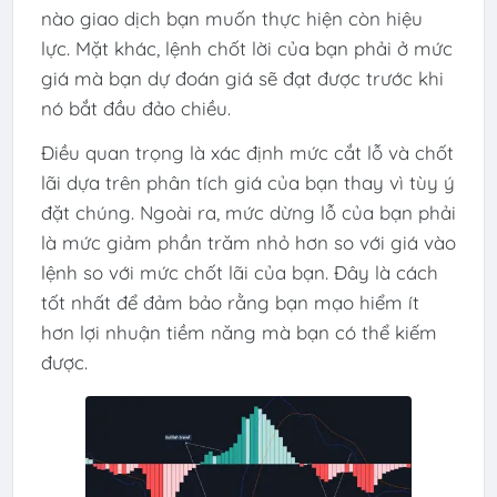
nào giao dịch bạn muốn thực hiện còn hiệu
lực. Mặt khác, lệnh chốt lời của bạn phải ở mức
giá mà bạn dự đoán giá sẽ đạt được trước khi
nó bắt đầu đảo chiều.
Điều quan trọng là xác định mức cắt lỗ và chốt
lãi dựa trên phân tích giá của bạn thay vì tùy ý
đặt chúng. Ngoài ra, mức dừng lỗ của bạn phải
là mức giảm phần trăm nhỏ hơn so với giá vào
lệnh so với mức chốt lãi của bạn. Đây là cách
tốt nhất để đảm bảo rằng bạn mạo hiểm ít
hơn lợi nhuận tiềm năng mà bạn có thể kiếm
được.