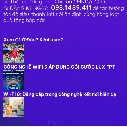
🔹 Thủ tục đơn giản – Chỉ cần CMND/CCCD.
098.1489.411
🚀 ĐĂNG KÝ NGAY:
để tận hưởng
tốc độ siêu nhanh, kết nối ổn định, cùng hàng loạt
quà tặng hấp dẫn!
Xem C1 Ở Đâu? Kênh nào?
CÔNG NGHỆ WIFI 6 ÁP DỤNG GÓI CƯỚC LUX FPT
Wi-Fi 6: Đẳng cấp trong công nghệ kết nối hiện đại