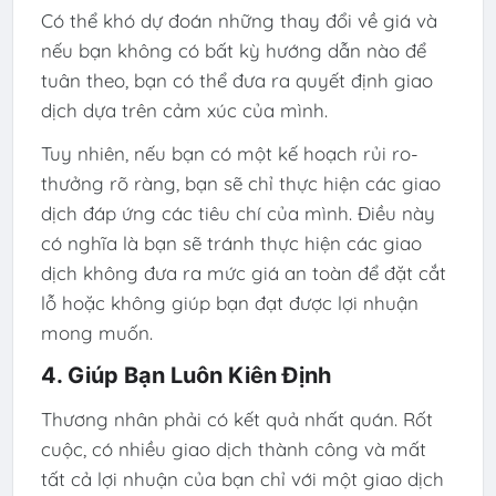
Có thể khó dự đoán những thay đổi về giá và
nếu bạn không có bất kỳ hướng dẫn nào để
tuân theo, bạn có thể đưa ra quyết định giao
dịch dựa trên cảm xúc của mình.
Tuy nhiên, nếu bạn có một kế hoạch rủi ro-
thưởng rõ ràng, bạn sẽ chỉ thực hiện các giao
dịch đáp ứng các tiêu chí của mình. Điều này
có nghĩa là bạn sẽ tránh thực hiện các giao
dịch không đưa ra mức giá an toàn để đặt cắt
lỗ hoặc không giúp bạn đạt được lợi nhuận
mong muốn.
4. Giúp Bạn Luôn Kiên Định
Thương nhân phải có kết quả nhất quán. Rốt
cuộc, có nhiều giao dịch thành công và mất
tất cả lợi nhuận của bạn chỉ với một giao dịch