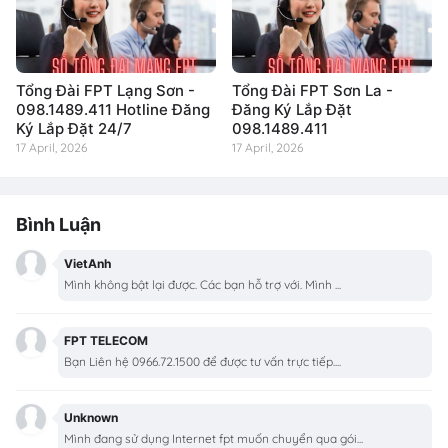
Tổng Đài FPT Lạng Sơn -
Tổng Đài FPT Sơn La -
098.1489.411 Hotline Đăng
Đăng Ký Lắp Đặt
Ký Lắp Đặt 24/7
098.1489.411
17 April, 2026
17 April, 2026
Bình Luận
VietAnh
Mình không bật lại được. Các bạn hỗ trợ với. Mình ...
FPT TELECOM
Bạn Liên hệ 0966.72.1500 để được tư vấn trực tiếp....
Unknown
Mình đang sử dụng Internet fpt muốn chuyển qua gói...