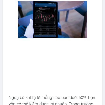
Ngay cả khi tỷ lệ thắng của bạn dưới 50%, bạn
vẫn có thể kiếm được lợi nhuận. Trong trường