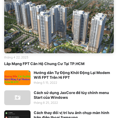
tháng 4 22, 2023
Lắp Mạng FPT Căn Hộ Chung Cư Tại TP.HCM
Hướng dẫn Tự Động Khởi Động Lại Modem
Wifi FPT Trên Hi FPT
tháng 5 15, 2022
Cách sử dụng JaxCore để tùy chỉnh menu
Start của Windows
tháng 8 25, 2022
Cách thay đổi vị trí lưu ảnh chụp màn hình
trên điện thoại Samsung