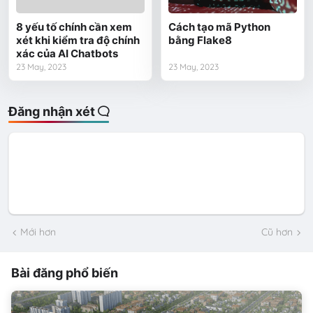
8 yếu tố chính cần xem
Cách tạo mã Python
xét khi kiểm tra độ chính
bằng Flake8
xác của AI Chatbots
23 May, 2023
23 May, 2023
Đăng nhận xét
Mới hơn
Cũ hơn
Bài đăng phổ biến