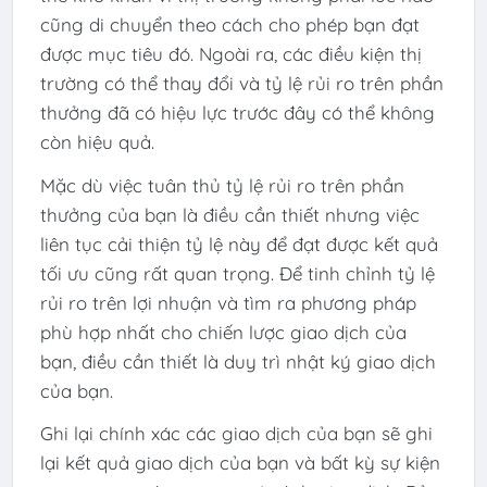
cũng di chuyển theo cách cho phép bạn đạt
được mục tiêu đó. Ngoài ra, các điều kiện thị
trường có thể thay đổi và tỷ lệ rủi ro trên phần
thưởng đã có hiệu lực trước đây có thể không
còn hiệu quả.
Mặc dù việc tuân thủ tỷ lệ rủi ro trên phần
thưởng của bạn là điều cần thiết nhưng việc
liên tục cải thiện tỷ lệ này để đạt được kết quả
tối ưu cũng rất quan trọng. Để tinh chỉnh tỷ lệ
rủi ro trên lợi nhuận và tìm ra phương pháp
phù hợp nhất cho chiến lược giao dịch của
bạn, điều cần thiết là duy trì nhật ký giao dịch
của bạn.
Ghi lại chính xác các giao dịch của bạn sẽ ghi
lại kết quả giao dịch của bạn và bất kỳ sự kiện