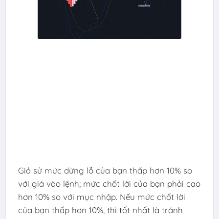
Giả sử mức dừng lỗ của bạn thấp hơn 10% so
với giá vào lệnh; mức chốt lời của bạn phải cao
hơn 10% so với mục nhập. Nếu mức chốt lời
của bạn thấp hơn 10%, thì tốt nhất là tránh