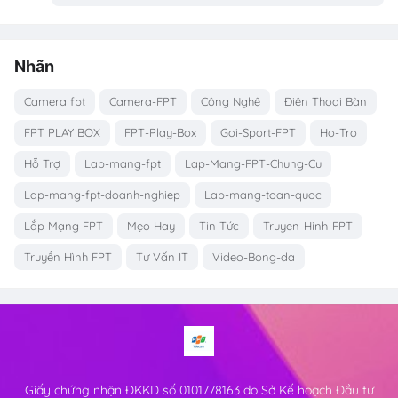
Nhãn
Camera fpt
Camera-FPT
Công Nghệ
Điện Thoại Bàn
FPT PLAY BOX
FPT-Play-Box
Goi-Sport-FPT
Ho-Tro
Hỗ Trợ
Lap-mang-fpt
Lap-Mang-FPT-Chung-Cu
Lap-mang-fpt-doanh-nghiep
Lap-mang-toan-quoc
Lắp Mạng FPT
Mẹo Hay
Tin Tức
Truyen-Hinh-FPT
Truyền Hình FPT
Tư Vấn IT
Video-Bong-da
Giấy chứng nhận ĐKKD số 0101778163 do Sở Kế hoạch Đầu tư