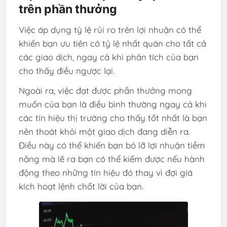
trên phần thưởng
Việc áp dụng tỷ lệ rủi ro trên lợi nhuận có thể
khiến bạn ưu tiên có tỷ lệ nhất quán cho tất cả
các giao dịch, ngay cả khi phân tích của bạn
cho thấy điều ngược lại.
Ngoài ra, việc đạt được phần thưởng mong
muốn của bạn là điều bình thường ngay cả khi
các tín hiệu thị trường cho thấy tốt nhất là bạn
nên thoát khỏi một giao dịch đang diễn ra.
Điều này có thể khiến bạn bỏ lỡ lợi nhuận tiềm
năng mà lẽ ra bạn có thể kiếm được nếu hành
động theo những tín hiệu đó thay vì đợi giá
kích hoạt lệnh chốt lời của bạn.