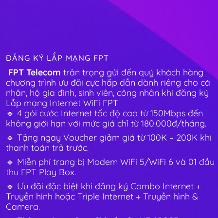
ĐĂNG KÝ LẮP MẠNG FPT
FPT Telecom
trân trọng gửi đến quý khách hàng
chương trình ưu đãi cực hấp dẫn dành riêng cho cá
nhân, hộ gia đình, sinh viên, công nhân khi đăng ký
Lắp mạng Internet WiFi FPT
🔹 4 gói cước Internet tốc độ cao từ 150Mbps đến
không giới hạn với mức giá chỉ từ 180.000đ/tháng.
🔹 Tặng ngay Voucher giảm giá từ 100K – 200K khi
thanh toán trả trước.
🔹 Miễn phí trang bị Modem WiFi 5/WiFi 6 và 01 đầu
thu FPT Play Box.
🔹 Ưu đãi đặc biệt khi đăng ký Combo Internet +
Truyền hình hoặc Triple Internet + Truyền hình &
Camera.