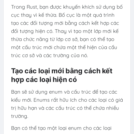
Trong Rust, bạn được khuyến khích sử dụng bố
cục thay vì kế thừa. Bố cục là một quá trình
tạo các đối tượng mới bằng cách kết hợp các
đối tượng hiện có. Thay vì tạo một lớp mới kế
thừa chức năng từ lớp cơ sở, bạn có thể tạo
một cấu trúc mới chứa một thể hiện của cấu
trúc cơ sở và các trường của nó.
Tạo các loại mới bằng cách kết
hợp các loại hiện có
Bạn sẽ sử dụng enum và cấu trúc để tạo các
kiểu mới. Enums rất hữu ích cho các loại có giá
trị hữu hạn và các cấu trúc có thể chứa nhiều
trường.
Bạn có thể tạo một loại enum cho các loại