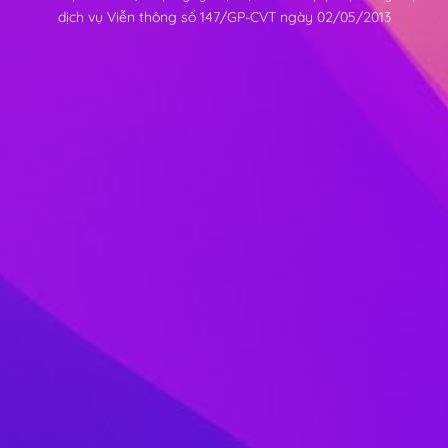
dịch vụ Viễn thông số 147/GP-CVT ngày 02/05/2013