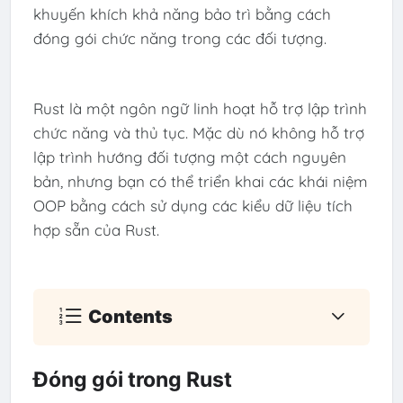
khuyến khích khả năng bảo trì bằng cách
đóng gói chức năng trong các đối tượng.
Rust là một ngôn ngữ linh hoạt hỗ trợ lập trình
chức năng và thủ tục. Mặc dù nó không hỗ trợ
lập trình hướng đối tượng một cách nguyên
bản, nhưng bạn có thể triển khai các khái niệm
OOP bằng cách sử dụng các kiểu dữ liệu tích
hợp sẵn của Rust.
Contents
Đóng gói trong Rust