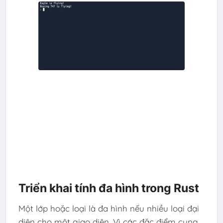
Triển khai tính đa hình trong Rust
Một lớp hoặc loại là đa hình nếu nhiều loại đại
diện cho một giao diện. Vì các đặc điểm cung