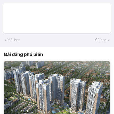
Mới hơn
Cũ hơn
Bài đăng phổ biến