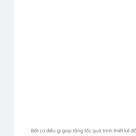
Bất cứ điều gì giúp tăng tốc quá trình thiết k