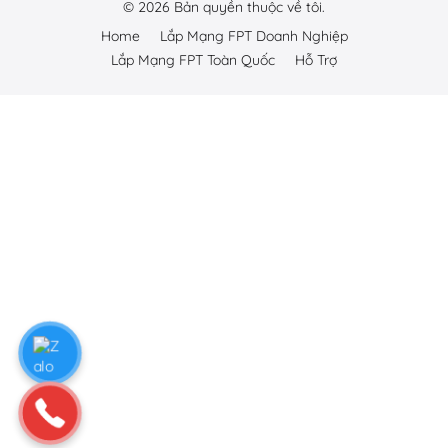
©
2026
Bản quyền thuộc về tôi.
Home
Lắp Mạng FPT Doanh Nghiệp
Lắp Mạng FPT Toàn Quốc
Hỗ Trợ