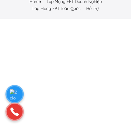
Home
Lắp Mạng FPT Doanh Nghiệp
Lắp Mạng FPT Toàn Quốc
Hỗ Trợ