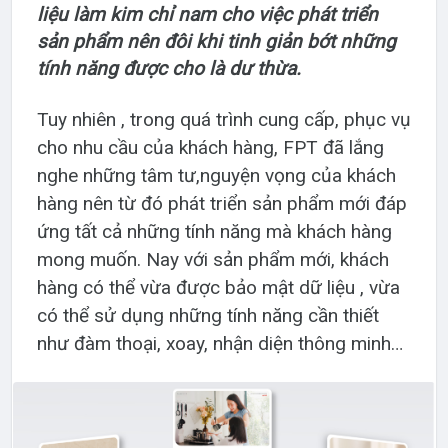
liệu làm kim chỉ nam cho việc phát triển
sản phẩm nên đôi khi tinh giản bớt những
tính năng được cho là dư thừa.
Tuy nhiên , trong quá trình cung cấp, phục vụ
cho nhu cầu của khách hàng, FPT đã lắng
nghe những tâm tư,nguyện vọng của khách
hàng nên từ đó phát triển sản phẩm mới đáp
ứng tất cả những tính năng mà khách hàng
mong muốn. Nay với sản phẩm mới, khách
hàng có thể vừa được bảo mật dữ liệu , vừa
có thể sử dụng những tính năng cần thiết
như đàm thoại, xoay, nhận diện thông minh…