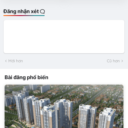
Đăng nhận xét
Mới hơn
Cũ hơn
Bài đăng phổ biến