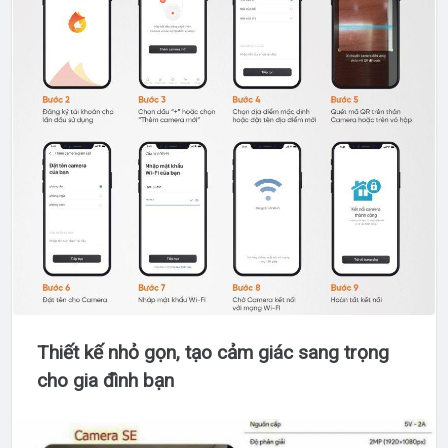
Thiết kế nhỏ gọn, tạo cảm giác sang trọng
cho gia đình bạn