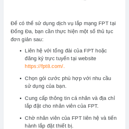
Để có thể sử dụng dịch vụ lắp mạng FPT tại
Đống Đa, bạn cần thực hiện một số thủ tục
đơn giản sau:
Liên hệ với tổng đài của FPT hoặc
đăng ký trực tuyến tại website
https://fpt8.com/.
Chọn gói cước phù hợp với nhu cầu
sử dụng của bạn.
Cung cấp thông tin cá nhân và địa chỉ
lắp đặt cho nhân viên của FPT.
Chờ nhân viên của FPT liên hệ và tiến
hành lắp đặt thiết bị.