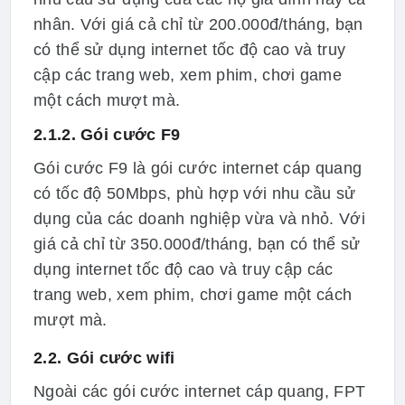
nhân. Với giá cả chỉ từ 200.000đ/tháng, bạn
có thể sử dụng internet tốc độ cao và truy
cập các trang web, xem phim, chơi game
một cách mượt mà.
2.1.2. Gói cước F9
Gói cước F9 là gói cước internet cáp quang
có tốc độ 50Mbps, phù hợp với nhu cầu sử
dụng của các doanh nghiệp vừa và nhỏ. Với
giá cả chỉ từ 350.000đ/tháng, bạn có thể sử
dụng internet tốc độ cao và truy cập các
trang web, xem phim, chơi game một cách
mượt mà.
2.2. Gói cước wifi
Ngoài các gói cước internet cáp quang, FPT