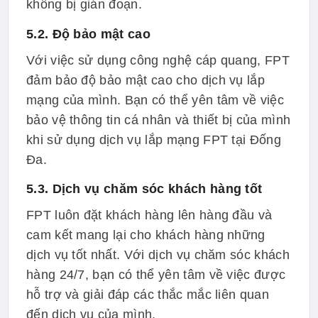
không bị gián đoạn.
5.2. Độ bảo mật cao
Với việc sử dụng công nghệ cáp quang, FPT
đảm bảo độ bảo mật cao cho dịch vụ lắp
mạng của mình. Bạn có thể yên tâm về việc
bảo vệ thông tin cá nhân và thiết bị của mình
khi sử dụng dịch vụ lắp mạng FPT tại Đống
Đa.
5.3. Dịch vụ chăm sóc khách hàng tốt
FPT luôn đặt khách hàng lên hàng đầu và
cam kết mang lại cho khách hàng những
dịch vụ tốt nhất. Với dịch vụ chăm sóc khách
hàng 24/7, bạn có thể yên tâm về việc được
hỗ trợ và giải đáp các thắc mắc liên quan
đến dịch vụ của mình.