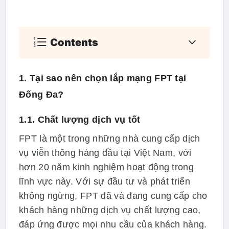
Contents
1. Tại sao nên chọn lắp mạng FPT tại
Đống Đa?
1.1. Chất lượng dịch vụ tốt
FPT là một trong những nhà cung cấp dịch
vụ viễn thông hàng đầu tại Việt Nam, với
hơn 20 năm kinh nghiệm hoạt động trong
lĩnh vực này. Với sự đầu tư và phát triển
không ngừng, FPT đã và đang cung cấp cho
khách hàng những dịch vụ chất lượng cao,
đáp ứng được mọi nhu cầu của khách hàng.