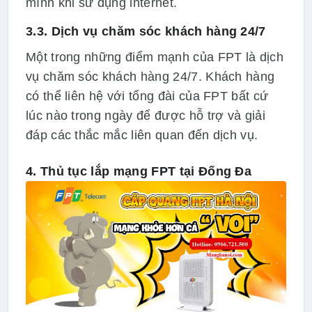
mình khi sử dụng internet.
3.3. Dịch vụ chăm sóc khách hàng 24/7
Một trong những điểm mạnh của FPT là dịch
vụ chăm sóc khách hàng 24/7. Khách hàng
có thể liên hệ với tổng đài của FPT bất cứ
lúc nào trong ngày để được hỗ trợ và giải
đáp các thắc mắc liên quan đến dịch vụ.
4. Thủ tục lắp mạng FPT tại Đống Đa