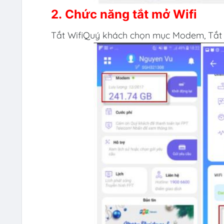
2. Chức năng tắt mở Wifi
Tắt WifiQuý khách chọn mục Modem, Tắt 