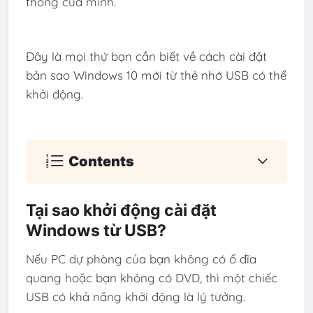
thông của mình.
Đây là mọi thứ bạn cần biết về cách cài đặt
bản sao Windows 10 mới từ thẻ nhớ USB có thể
khởi động.
Contents
Tại sao khởi động cài đặt
Windows từ USB?
Nếu PC dự phòng của bạn không có ổ đĩa
quang hoặc bạn không có DVD, thì một chiếc
USB có khả năng khởi động là lý tưởng.