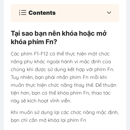
Contents
Tại sao bạn nên khóa hoặc mở
khóa phím Fn?
Các phím F1-F12 có thể thực hiện một chức
năng phụ khác ngoài hành vi mặc định của
chúng khi được sử dụng kết hợp với phím Fn.
Tuy nhiên, bạn phải nhấn phím Fn mỗi khi
muốn thực hiện chức năng thay thế. Để thuận
tiện hơn, bạn có thể khóa phím Fn, thao tác
này sẽ kích hoạt vĩnh viễn.
Khi muốn sử dụng lại các chức năng mặc định,
bạn chỉ cần mở khóa lại phím Fn