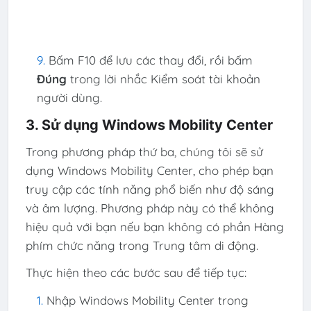
Bấm F10 để lưu các thay đổi, rồi bấm
Đúng
trong lời nhắc Kiểm soát tài khoản
người dùng.
3. Sử dụng Windows Mobility Center
Trong phương pháp thứ ba, chúng tôi sẽ sử
dụng Windows Mobility Center, cho phép bạn
truy cập các tính năng phổ biến như độ sáng
và âm lượng. Phương pháp này có thể không
hiệu quả với bạn nếu bạn không có phần Hàng
phím chức năng trong Trung tâm di động.
Thực hiện theo các bước sau để tiếp tục:
Nhập Windows Mobility Center trong