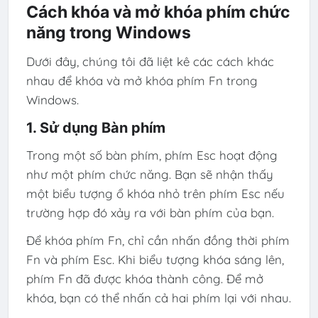
Cách khóa và mở khóa phím chức
năng trong Windows
Dưới đây, chúng tôi đã liệt kê các cách khác
nhau để khóa và mở khóa phím Fn trong
Windows.
1. Sử dụng Bàn phím
Trong một số bàn phím, phím Esc hoạt động
như một phím chức năng. Bạn sẽ nhận thấy
một biểu tượng ổ khóa nhỏ trên phím Esc nếu
trường hợp đó xảy ra với bàn phím của bạn.
Để khóa phím Fn, chỉ cần nhấn đồng thời phím
Fn và phím Esc. Khi biểu tượng khóa sáng lên,
phím Fn đã được khóa thành công. Để mở
khóa, bạn có thể nhấn cả hai phím lại với nhau.