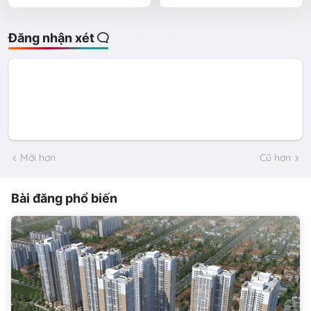
Đăng nhận xét
Mới hơn
Cũ hơn
Bài đăng phổ biến