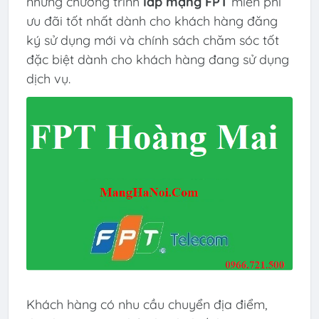
những chương trình
lắp mạng FPT
miễn phí
ưu đãi tốt nhất dành cho khách hàng đăng
ký sử dụng mới và chính sách chăm sóc tốt
đặc biệt dành cho khách hàng đang sử dụng
dịch vụ.
Khách hàng có nhu cầu chuyển địa điểm,